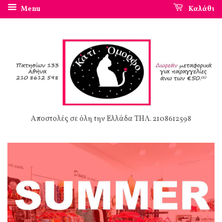
Menu
Καλάθι
Αποστολές σε όλη την Ελλάδα ΤΗΛ. 2108612598