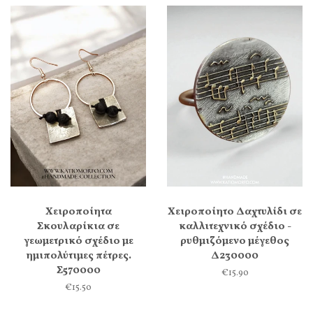
Χειροποίητα
Χειροποίητο Δαχτυλίδι σε
Σκουλαρίκια σε
καλλιτεχνικό σχέδιο -
γεωμετρικό σχέδιο με
ρυθμιζόμενο μέγεθος
ημιπολύτιμες πέτρες.
Δ230000
Σ570000
€15.90
€15.50