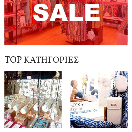
TOP ΚΑΤΗΓΟΡΙΕΣ