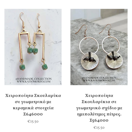
Χειροποίητα Σκουλαρίκα
Χειροποίητα
σε γεωμετρικό με
Σκουλαρίκια σε
κεραμικά στοιχεία
γεωμετρικό σχέδιο με
Σ646000
ημιπολύτιμες πέτρες.
Σ564000
€15.50
€15.50