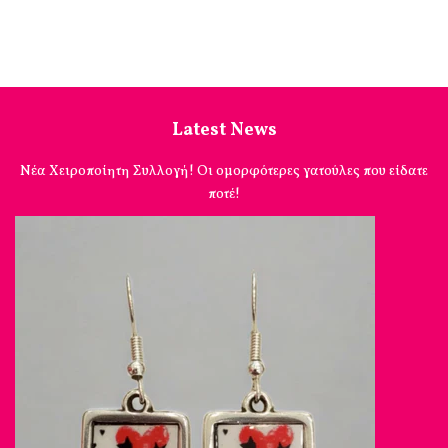
Latest News
Νέα Χειροποίητη Συλλογή! Οι ομορφότερες γατούλες που είδατε
ποτέ!