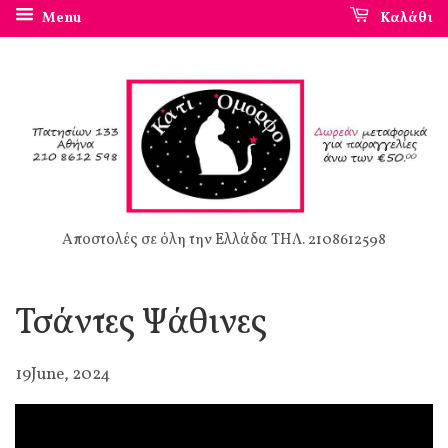
Menu
Καλάθι
Αποστολές σε όλη την Ελλάδα ΤΗΛ. 2108612598
Τσάντες Ψάθινες
19June, 2024