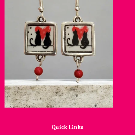
Quick Links