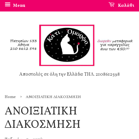
Menu
Καλάθι
Αποστολές σε όλη την Ελλάδα ΤΗΛ. 2108612598
›
Home
ΑΝΟΙΞΙΑΤΙΚΗ ΔΙΑΚΟΣΜΗΣΗ
ΑΝΟΙΞΙΑΤΙΚΗ
ΔΙΑΚΟΣΜΗΣΗ