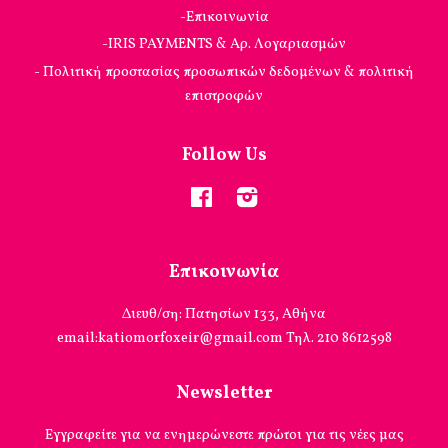
-Επικοινωνία
-IRIS PAYMENTS & Αρ. Λογαριασμών
- Πολιτική προστασίας προσωπικών δεδομένων & πολιτική
επιστροφών
Follow Us
Facebook
Instagram
Επικοινωνία
Διευθ/ση: Πατησίων 133, Αθήνα
email:katiomorfoxeir@gmail.com Τηλ. 210 8612598
Newsletter
Εγγραφείτε για να ενημερώνεστε πρώτοι για τις νέες μας