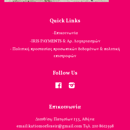
Quick Links
-Επικοινωνία
-IRIS PAYMENTS & Αρ. Λογαριασμών
- Πολιτική προστασίας προσωπικών δεδομένων & πολιτική
επιστροφών
Follow Us
Facebook
Instagram
Επικοινωνία
Διευθ/ση: Πατησίων 133, Αθήνα
email:katiomorfoxeir@gmail.com Τηλ. 210 8612598