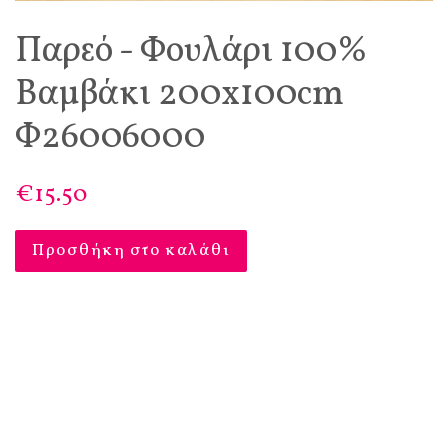
Παρεό - Φουλάρι 100%
Βαμβάκι 200x100cm
Φ26006000
€15.50
Προσθήκη στο καλάθι