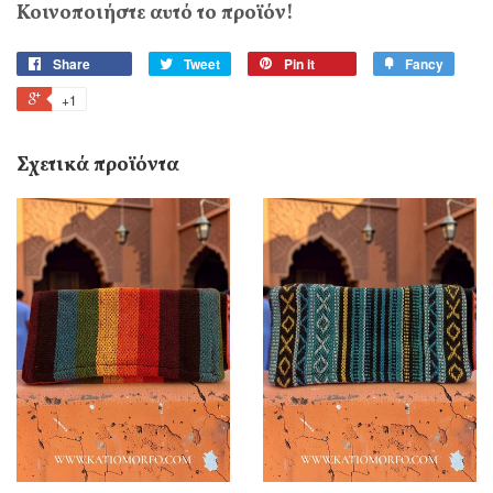
Κοινοποιήστε αυτό το προϊόν!
Share
Tweet
Pin it
Fancy
+1
Σχετικά προϊόντα