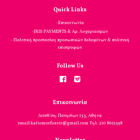
Quick Links
-Επικοινωνία
-IRIS PAYMENTS & Αρ. Λογαριασμών
- Πολιτική προστασίας προσωπικών δεδομένων & πολιτική
επιστροφών
Follow Us
Facebook
Instagram
Επικοινωνία
Διευθ/ση: Πατησίων 133, Αθήνα
email:katiomorfoxeir@gmail.com Τηλ. 210 8612598