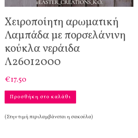
Χειροποίητη αρωματική
Λαμπάδα με πορσελάνινη
κούκλα νεράιδα
Λ26012000
€17.50
Προσθήκη στο καλάθι
(Στην τιμή περιλαμβάνεται η σακούλα)