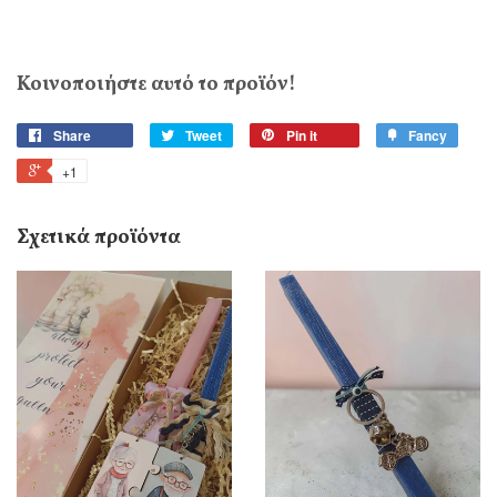
Κοινοποιήστε αυτό το προϊόν!
Share
Tweet
Pin it
Fancy
+1
Σχετικά προϊόντα