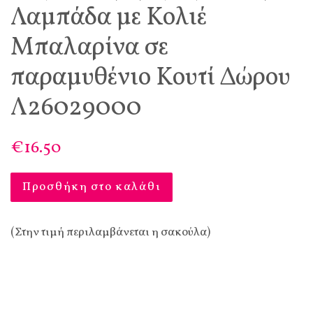
Λαμπάδα με Κολιέ
Μπαλαρίνα σε
παραμυθένιο Κουτί Δώρου
Λ26029000
€16.50
Προσθήκη στο καλάθι
(Στην τιμή περιλαμβάνεται η σακούλα)