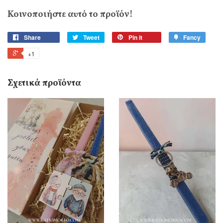
Κοινοποιήστε αυτό το προϊόν!
Share
Tweet
Pin it
Fancy
+1
Σχετικά προϊόντα