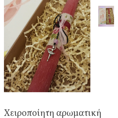
Χειροποίητη αρωματική