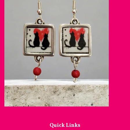
Quick Links