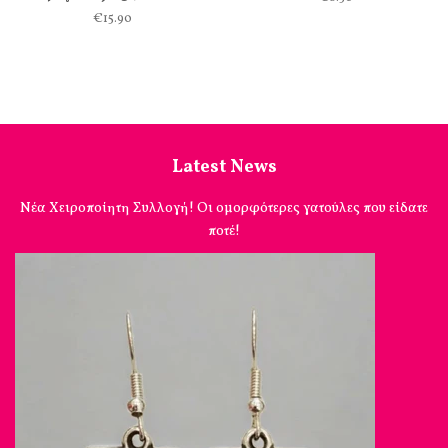
€15.90
Latest News
Νέα Χειροποίητη Συλλογή! Οι ομορφότερες γατούλες που είδατε
ποτέ!