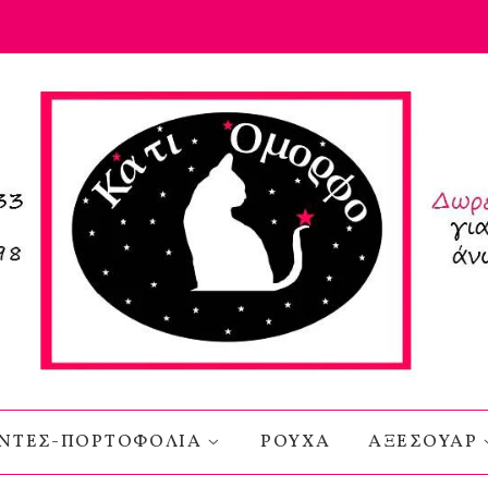
ΝΤΕΣ-ΠΟΡΤΟΦΟΛΙΑ
ΡΟΥΧΑ
ΑΞΕΣΟΥΑΡ