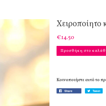
Χειροποίητο 
€14.50
Προσθήκη στο καλάθ
Κοινοποιήστε αυτό το πρ
Share
Tweet