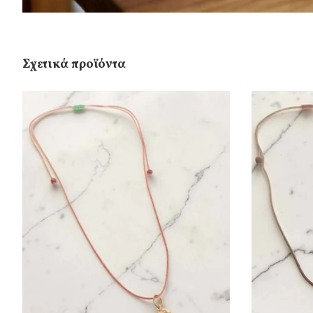
Σχετικά προϊόντα