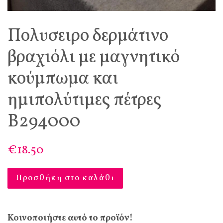
Πολυσειρο δερμάτινο
βραχιόλι με μαγνητικό
κούμπωμα και
ημιπολύτιμες πέτρες
Β294000
€18.50
Προσθήκη στο καλάθι
Κοινοποιήστε αυτό το προϊόν!