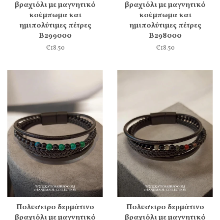
βραχιόλι με μαγνητικό
βραχιόλι με μαγνητικό
κούμπωμα και
κούμπωμα και
ημιπολύτιμες πέτρες
ημιπολύτιμες πέτρες
Β299000
Β298000
€18.50
€18.50
Πολυσειρο δερμάτινο
Πολυσειρο δερμάτινο
βραχιόλι με μαγνητικό
βραχιόλι με μαγνητικό