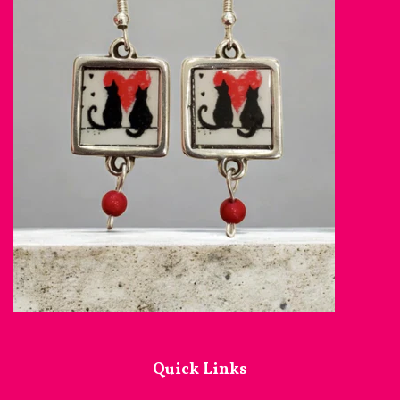
Quick Links