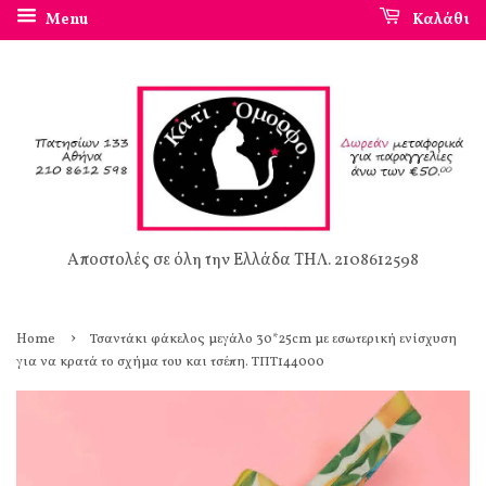
Menu
Καλάθι
Αποστολές σε όλη την Ελλάδα ΤΗΛ. 2108612598
›
Home
Τσαντάκι φάκελος μεγάλο 30*25cm με εσωτερική ενίσχυση
για να κρατά το σχήμα του και τσέπη. ΤΠΤ144000