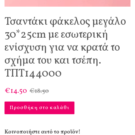
Τσαντάκι φάκελος μεγάλο
30*25cm με εσωτερική
ενίσχυση για να κρατά το
σχήμα του και τσέπη.
ΤΠΤ144000
€14.50
€18.50
Προσθήκη στο καλάθι
Κοινοποιήστε αυτό το προϊόν!