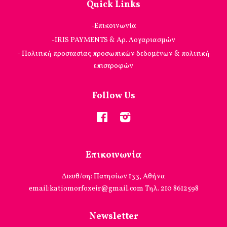
Quick Links
-Επικοινωνία
-IRIS PAYMENTS & Αρ. Λογαριασμών
- Πολιτική προστασίας προσωπικών δεδομένων & πολιτική
επιστροφών
Follow Us
Facebook
Instagram
Επικοινωνία
Διευθ/ση: Πατησίων 133, Αθήνα
email:katiomorfoxeir@gmail.com Τηλ. 210 8612598
Newsletter