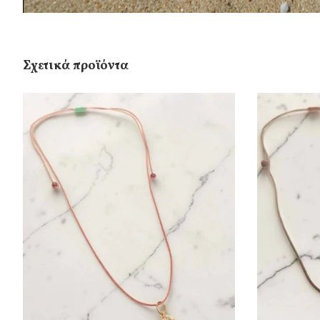
Σχετικά προϊόντα