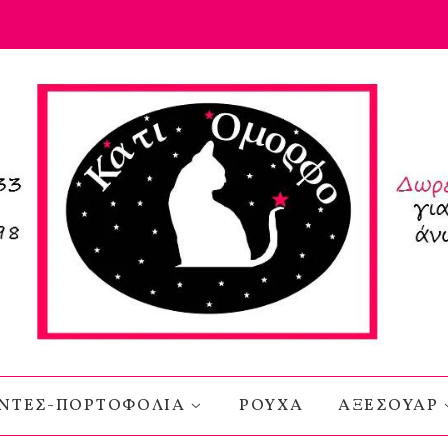
ΝΤΕΣ-ΠΟΡΤΟΦΟΛΙΑ
ΡΟΥΧΑ
ΑΞΕΣΟΥΑΡ