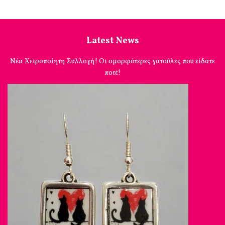
Latest News
Νέα Χειροποίητη Συλλογή! Οι ομορφότερες γατούλες που είδατε
ποτέ!