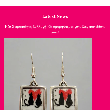
Latest News
Νέα Χειροποίητη Συλλογή! Οι ομορφότερες γατούλες που είδατε
ποτέ!