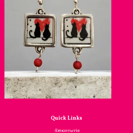
Quick Links
-Επικοινωνία