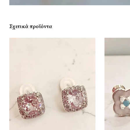
Σχετικά προϊόντα