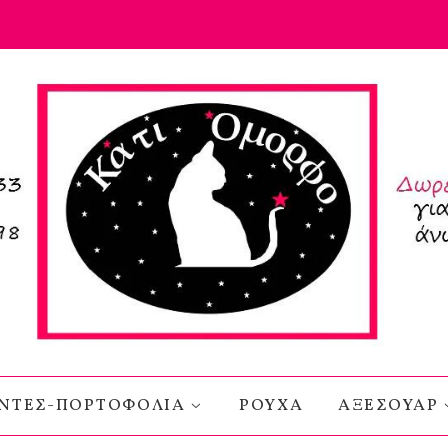
ΝΤΕΣ-ΠΟΡΤΟΦΟΛΙΑ
ΡΟΥΧΑ
ΑΞΕΣΟΥΑΡ