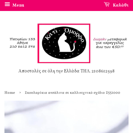
Menu
Καλάθι
Αποστολές σε όλη την Ελλάδα ΤΗΛ. 2108612598
›
Home
Σκουλαρίκια ατσάλινα σε καλλιτεχνικό σχέδιο Σ551000