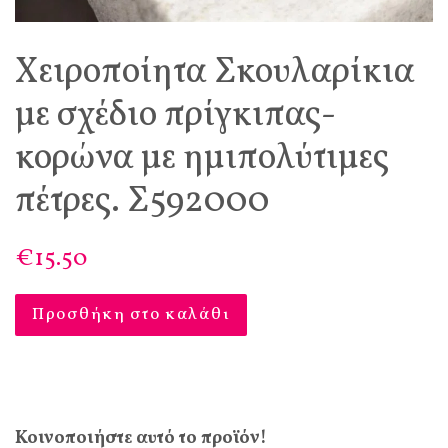
Χειροποίητα Σκουλαρίκια
με σχέδιο πρίγκιπας-
κορώνα με ημιπολύτιμες
πέτρες. Σ592000
€15.50
Προσθήκη στο καλάθι
Κοινοποιήστε αυτό το προϊόν!