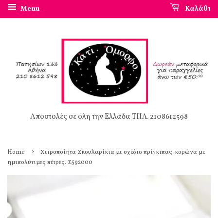
Menu
Καλάθι
Αποστολές σε όλη την Ελλάδα ΤΗΛ. 2108612598
›
Home
Χειροποίητα Σκουλαρίκια με σχέδιο πρίγκιπας-κορώνα με
ημιπολύτιμες πέτρες. Σ592000