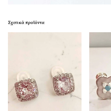
Σχετικά προϊόντα