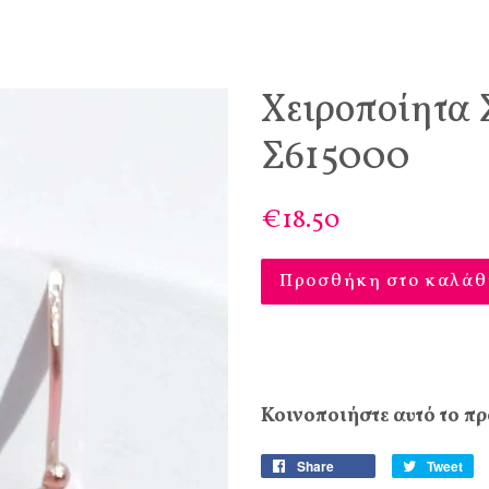
Χειροποίητα 
Σ615000
€18.50
Προσθήκη στο καλάθ
Κοινοποιήστε αυτό το πρ
Share
Tweet