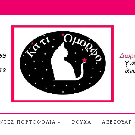
ΝΤΕΣ-ΠΟΡΤΟΦΟΛΙΑ
ΡΟΥΧΑ
ΑΞΕΣΟΥΑΡ