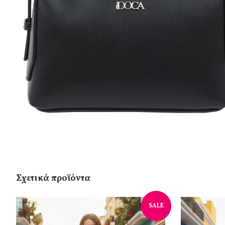
Σχετικά προϊόντα
SALE