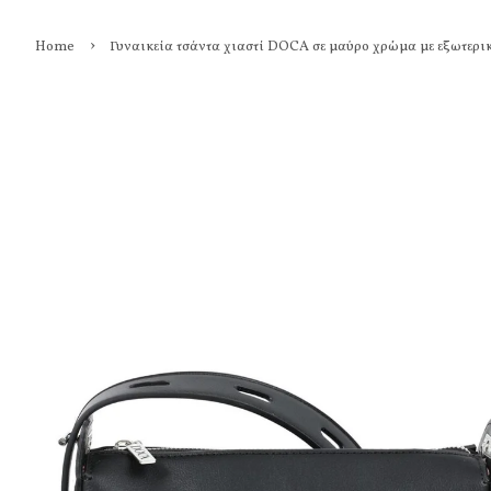
›
Home
Γυναικεία τσάντα χιαστί DOCA σε μαύρο χρώμα με εξωτερι