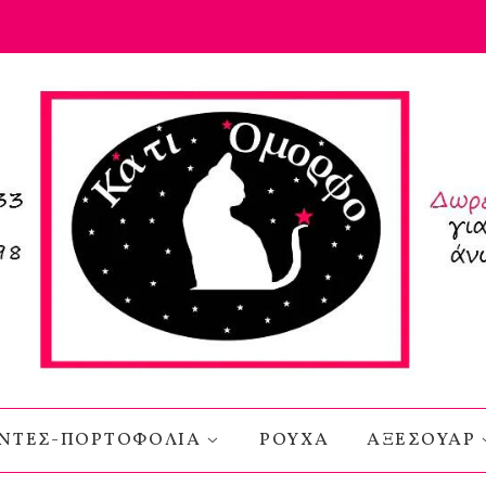
ΝΤΕΣ-ΠΟΡΤΟΦΟΛΙΑ
ΡΟΥΧΑ
ΑΞΕΣΟΥΑΡ