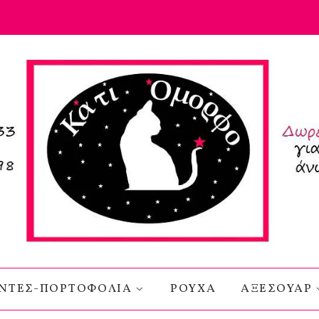
ΝΤΕΣ-ΠΟΡΤΟΦΟΛΙΑ
ΡΟΥΧΑ
ΑΞΕΣΟΥΑΡ