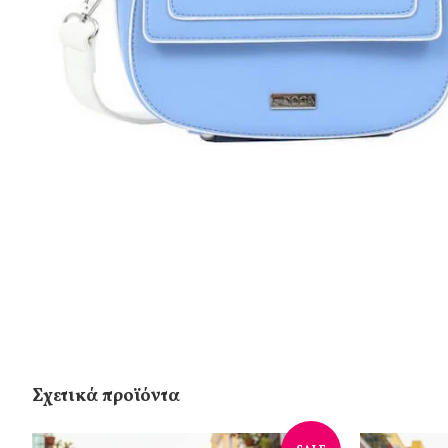
Σχετικά προϊόντα