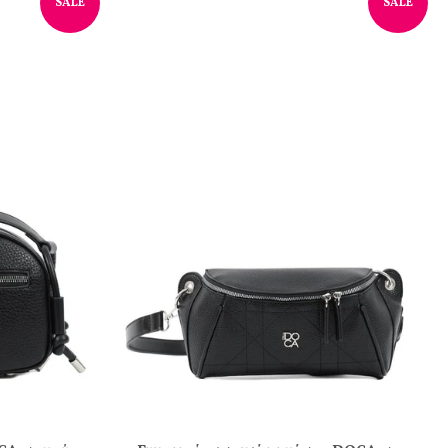
SALE
SALE