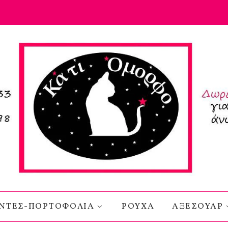
ΝΤΕΣ-ΠΟΡΤΟΦΟΛΙΑ
ΡΟΥΧΑ
ΑΞΕΣΟΥΑΡ