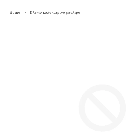
›
Home
Πλεκτό καλοκαιρινό μπολερό