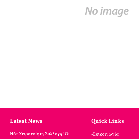
Latest News
Quick Links
Νέα Χειροποίητη Συλλογή! Οι
-Επικοινωνία